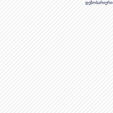
დეზობარიერი