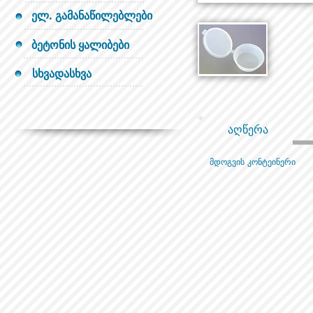
ელ. გამანაწილებლები
ბეტონის ყალიბები
სხვადასხვა
აღწერა
მდოგვის კონტეინერი