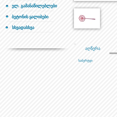
ელ. გამანაწილებლები
ბეტონის ყალიბები
სხვადასხვა
აღწერა
საბერტყი