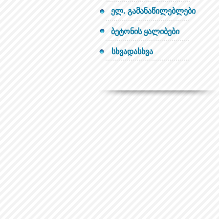
ელ. გამანაწილებლები
ბეტონის ყალიბები
სხვადასხვა