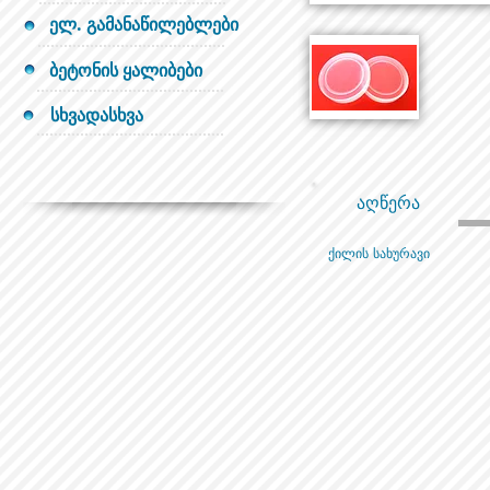
ელ. გამანაწილებლები
ბეტონის ყალიბები
სხვადასხვა
აღწერა
ქილის სახურავი