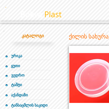
Bokva
Plast
BP
ქილის სახურა
კატალოგი
ურიკა
ყუთი
ვედრო
ტაშტი
აქანდაზი
ტანსაცმლის საკიდი