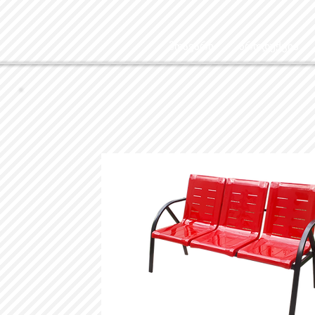
მთავარი
პროდუქცია