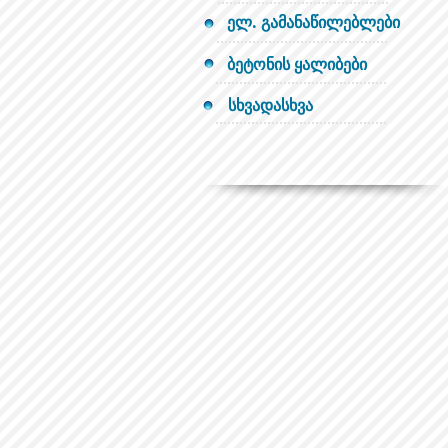
ელ. გამანაწილებლები
ბეტონის ყალიბები
სხვადასხვა