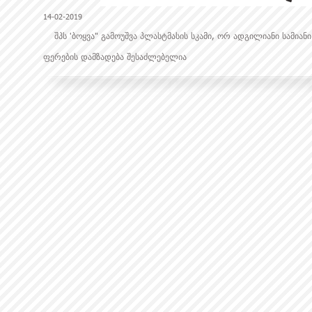
14-02-2019
შპს 'ბოყვა" გამოუშვა პლასტმასის სკამი, ორ ადგილიანი სამია
ფერების დამზადება შესაძლებელია