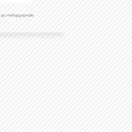
ნი და ოთხადგილიანი