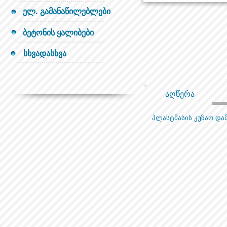
ელ. გამანაწილებლები
ბეტონის ყალიბები
სხვადასხვა
აღწერა
პლასტმასის კუზაო და