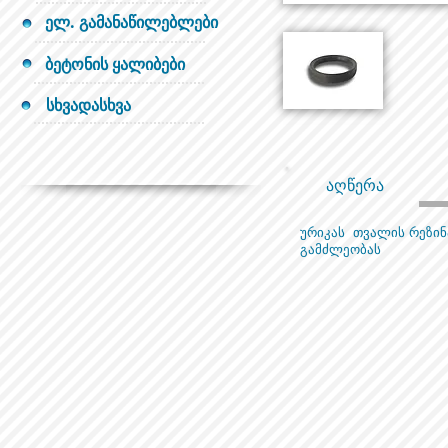
ელ. გამანაწილებლები
ბეტონის ყალიბები
სხვადასხვა
აღწერა
ურიკას თვალის რეზინ
გამძლეობას