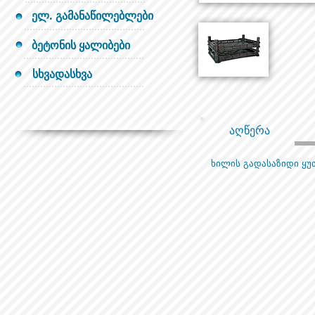
ელ. გამანაწილებლები
ბეტონის ყალიბები
სხვადასხვა
აღწერა
ხილის გადასაზიდი ყუ