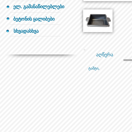
ელ. გამანაწილებლები
ბეტონის ყალიბები
სხვადასხვა
აღწერა
ტაშტი,