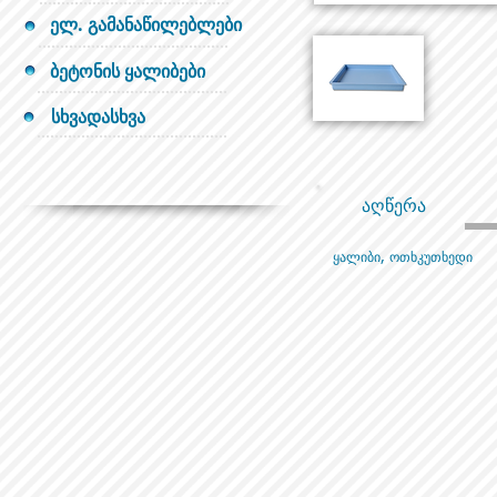
ელ. გამანაწილებლები
ბეტონის ყალიბები
სხვადასხვა
აღწერა
ყალიბი, ოთხკუთხედი