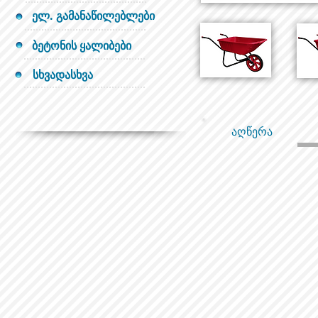
ელ. გამანაწილებლები
ბეტონის ყალიბები
სხვადასხვა
აღწერა