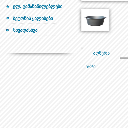
ელ. გამანაწილებლები
ბეტონის ყალიბები
სხვადასხვა
აღწერა
ტაშტი,