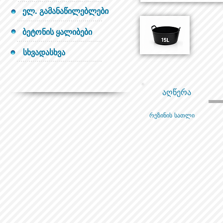
ელ. გამანაწილებლები
ბეტონის ყალიბები
სხვადასხვა
აღწერა
რეზინის სათლი