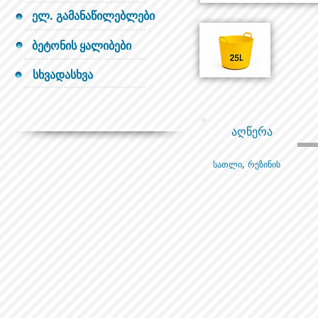
ელ. გამანაწილებლები
ბეტონის ყალიბები
სხვადასხვა
აღწერა
სათლი, რეზინის