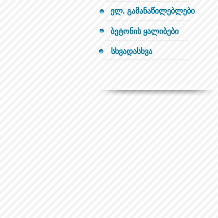
ელ. გამანაწილებლები
ბეტონის ყალიბები
სხვადასხვა