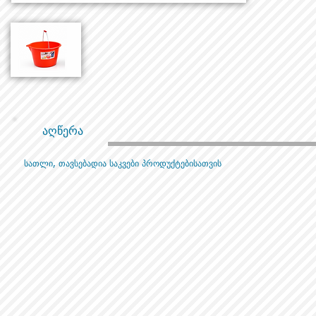
აღწერა
სათლი, თავსებადია საკვები პროდუქტებისათვის