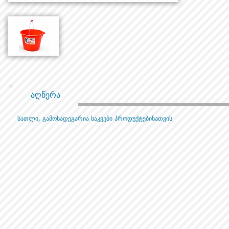
აღწერა
სათლი, გამოსადეგარია საკვები პროდუქტებისათვის