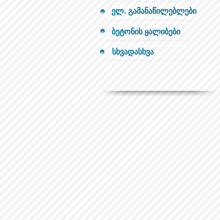
ელ. გამანაწილებლები
ბეტონის ყალიბები
სხვადასხვა