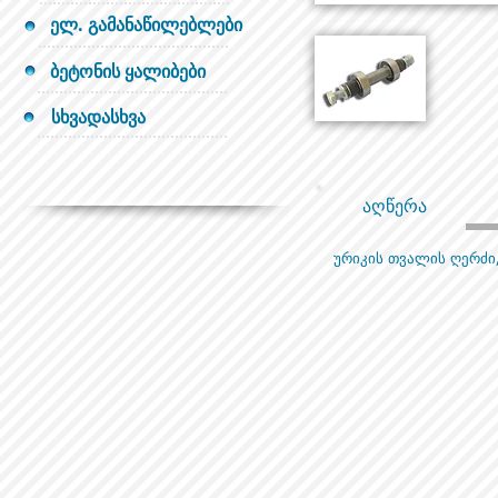
ელ. გამანაწილებლები
ბეტონის ყალიბები
სხვადასხვა
აღწერა
ურიკის თვალის ღერძი