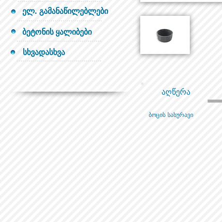
ელ. გამანაწილებლები
ბეტონის ყალიბები
სხვადასხვა
აღწერა
ბოცის სახურავი