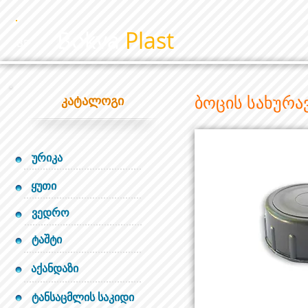
Bokva
Plast
BP
ბოცის სახურა
კატალოგი
ურიკა
ყუთი
ვედრო
ტაშტი
აქანდაზი
ტანსაცმლის საკიდი