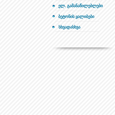
ელ. გამანაწილებლები
ბეტონის ყალიბები
სხვადასხვა