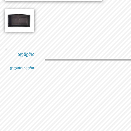
აღწერა
ყალიბი აგური