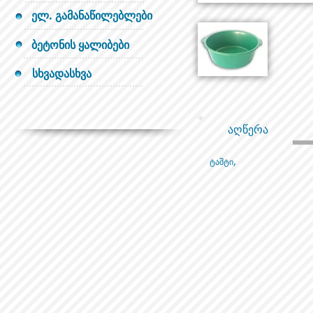
ელ. გამანაწილებლები
ბეტონის ყალიბები
სხვადასხვა
აღწერა
ტაშტი,