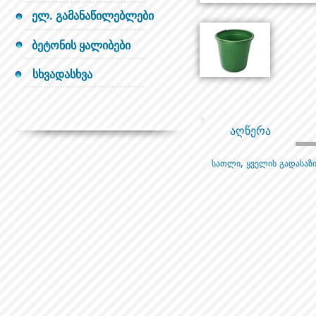
ელ. გამანაწილებლები
ბეტონის ყალიბები
სხვადასხვა
აღწერა
სათლი, ყველის გადასაზ