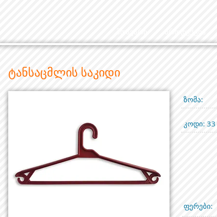
მთავარი
პროდუქცია
ტანსაცმლის საკიდი
ზომა:
კოდი: 33
ფერები: