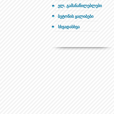
ელ. გამანაწილებლები
ბეტონის ყალიბები
სხვადასხვა