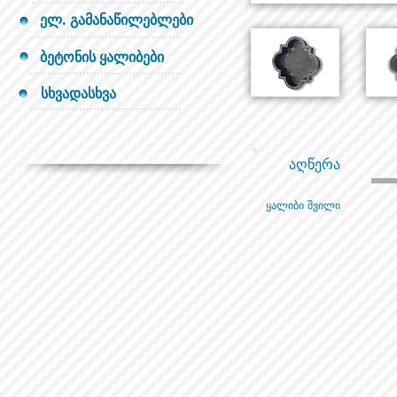
ელ. გამანაწილებლები
ბეტონის ყალიბები
სხვადასხვა
აღწერა
ყალიბი შვილი