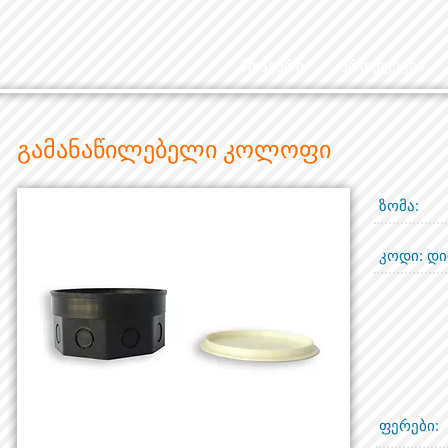
მთავარი
პროდუქცია
გამანაწილებელი კოლოფი
ზომა:
კოდი: დი
ფერები: