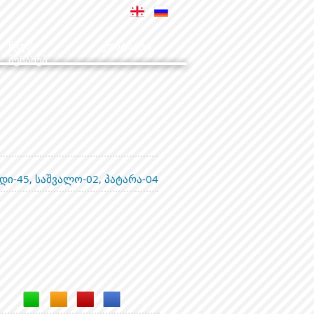
ჩვენს
კონტაქტი
შესახებ
დი-45, საშვალო-02, პატარა-04