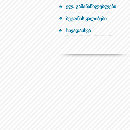
ელ. გამანაწილებლები
ბეტონის ყალიბები
სხვადასხვა