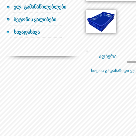
ელ. გამანაწილებლები
ბეტონის ყალიბები
სხვადასხვა
აღწერა
ხილის გადასაზიდი ყუ