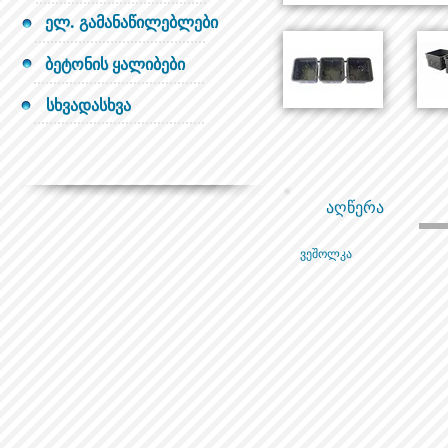
ელ. გამანაწილებლები
ბეტონის ყალიბები
სხვადასხვა
აღწერა
ვეშოლკა