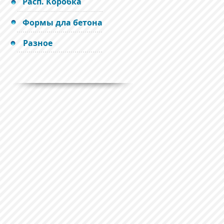
Расп. Коробка
Формы дла бетона
Разное