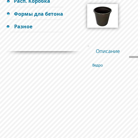
Расп. Коробка
Формы дла бетона
Разное
Описание
Ведро