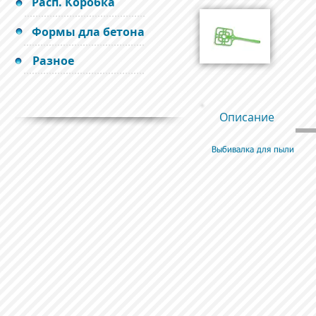
Расп. Коробка
Формы дла бетона
Разное
Описание
Выбивалка для пыли