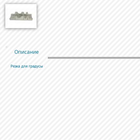
Описание
Резка для градусы