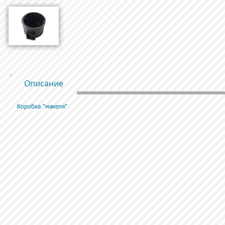
Описание
Коробка "макеля"