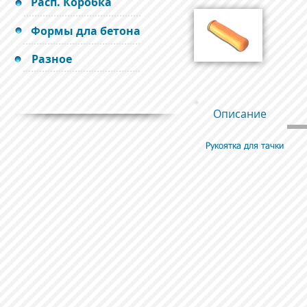
Расп. Коробка
Формы дла бетона
Разное
Описание
Рукоятка для тачки