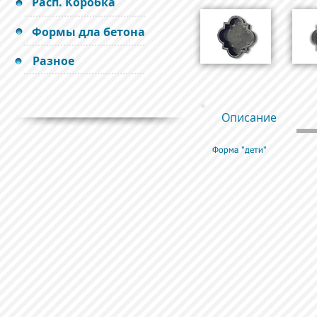
Расп. Коробка
Формы дла бетона
Разное
Описание
Форма "дети"