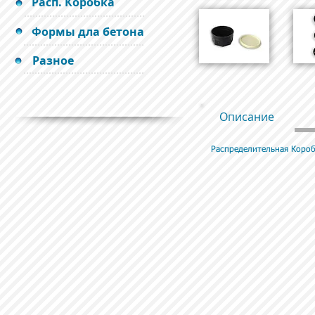
Расп. Коробка
Формы дла бетона
Разное
Описание
Распределительная Коро