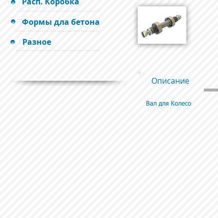
Расп. Коробка
Формы дла бетона
Разное
Описание
Вал для Колесо