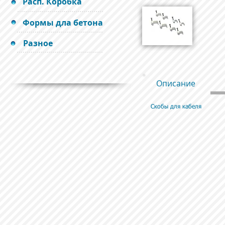
Расп. Коробка
Формы дла бетона
Разное
Описание
Скобы для кабеля