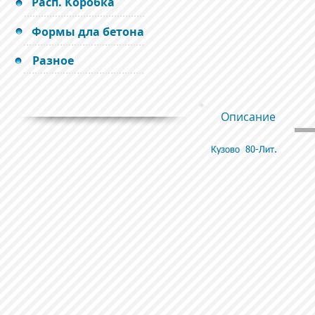
Расп. Коробка
Формы дла бетона
Разное
Описание
Кузово 80-Лит.