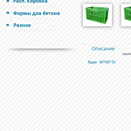
Расп. Коробка
Формы дла бетона
Разное
Описание
Ящик 40*60*35