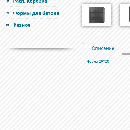
Расп. Коробка
Формы дла бетона
Разное
Описание
Форма 20*20